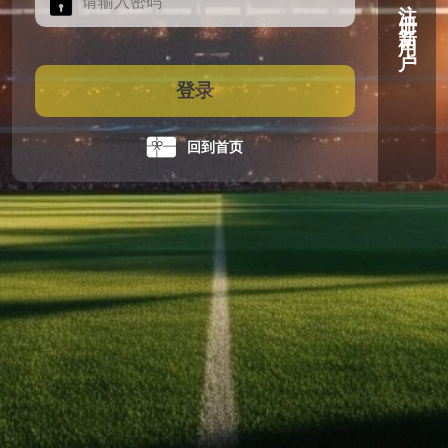
注册新用户
登录
回到首页