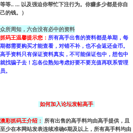
等等.. ... 以及强迫你帮忙下注行为。你赚多少都是你自
己的钱。）
众所周知，六合没有必中的资料
抓码王温馨提示您：
所有高手出售的资料都是单期，每
期都需要购买才能查看，对错不补，也不会返还金币。
高手资料只有保证资料真实，不可能保证包中，想包中
就找骗子去！忘各位熟知考虑好要不要充值再联系管理
员。
如何加入论坛发帖高手
澳彩抓码王介绍：
所有出售的高手料均由高手提供，且
至少在本网站发表连续准确6期及以上，所有高手料均由