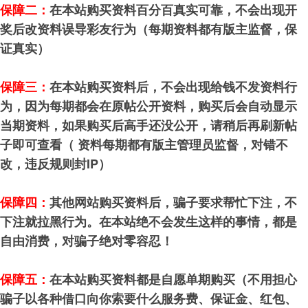
保障二：
在本站购买资料百分百真实可靠，不会出现开
奖后改资料误导彩友行为（每期资料都有版主监督，保
证真实）
保障三：
在本站购买资料后，不会出现给钱不发资料行
为，因为每期都会在原帖公开资料，购买后会自动显示
当期资料，如果购买后高手还没公开，请稍后再刷新帖
子即可查看（ 资料每期都有版主管理员监督，对错不
改，违反规则封IP）
保障四：
其他网站购买资料后，骗子要求帮忙下注，不
下注就拉黑行为。在本站绝不会发生这样的事情，都是
自由消费，对骗子绝对零容忍！
保障五：
在本站购买资料都是自愿单期购买（不用担心
骗子以各种借口向你索要什么服务费、保证金、红包、